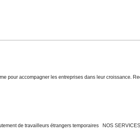
me pour accompagner les entreprises dans leur croissance. Recr
rutement de travailleurs étrangers temporaires NOS SERVICE