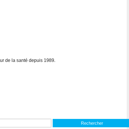
ur de la santé depuis 1989.