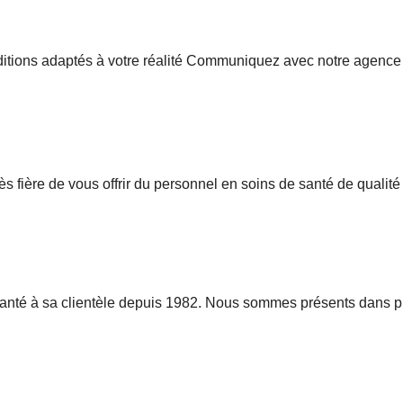
nditions adaptés à votre réalité Communiquez avec notre agence
 fière de vous offrir du personnel en soins de santé de qualité
 santé à sa clientèle depuis 1982. Nous sommes présents dans