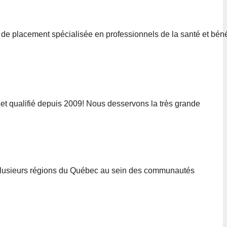
 de placement spécialisée en professionnels de la santé et bén
 et qualifié depuis 2009! Nous desservons la très grande
 plusieurs régions du Québec au sein des communautés