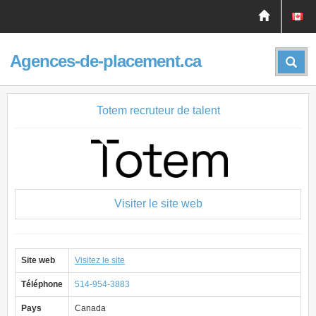
Agences-de-placement.ca
Totem recruteur de talent
Visiter le site web
Site web
Visitez le site
Téléphone
514-954-3883
Pays
Canada